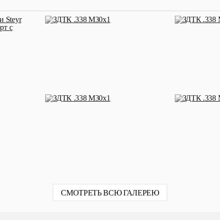
СМОТРЕТЬ ВСЮ ГАЛЕРЕЮ