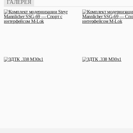
ГАЛЕРЕЯ