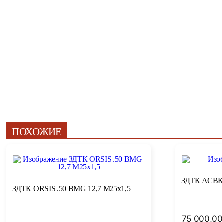
ПОХОЖИЕ
ЗДТК АСВ
ЗДТК ORSIS .50 BMG 12,7 M25x1,5
75 000,0