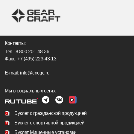
Контакты:
Тел.:
8 800 201-48-36
Факс: +7 (495) 223-43-13
E-mail:
info@cncgc.ru
Мы в социальных сетях:
Буклет с гражданской продукцией
Буклет с спортивной продукцией
Буклет Мишенные установки