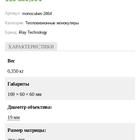
Артикул:
monoculars-2464
Категория:
Тепловизионные монокуляры
Бренд:
iRay Technology
ХАРАКТЕРИСТИКИ
Вес
0,350 кг
Габариты
169 × 60 × 60 мм
Диаметр объектива:
19 мм
Размер матрицы: