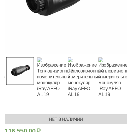
НЕТ В НАЛИЧИИ
116 550,00
₽