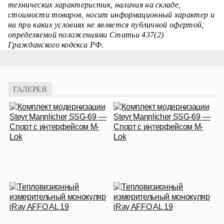
технических характеристик, наличия на складе,
стоимости товаров, носит информационный характер и
ни при каких условиях не является публичной офертой,
определяемой положениями Статьи 437(2)
Гражданского кодекса РФ.
ГАЛЕРЕЯ