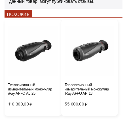
данный товар, могут публиковать отзывы.
ПОХОЖИЕ
Тепловизионный
Тепловизионный
измерительный монокуляр
измерительный монокуляр
iRay AFFO AL 25
iRay AFFO AP 13
110 300,00
55 000,00
₽
₽