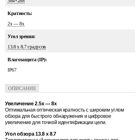
384×288
Кратность:
2х — 8х
Угол зрения:
13.8 x 8.7 градусов
Влагозащита (IP):
IP67
ОПИСАНИЕ
Увеличение 2.5x — 8x
Оптимальная оптическая кратность с широким углом
обзора для быстрого обнаружения и цифровое
увеличение для точной идентификации цели.
Угол обзора 13.8 x 8.7