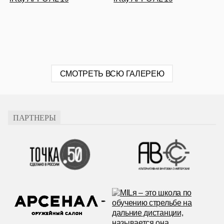
СМОТРЕТЬ ВСЮ ГАЛЕРЕЮ
ПАРТНЕРЫ