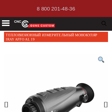
8 800 201-48-36
ТЕПЛОВИЗИОННЫЙ ИЗМЕРИТЕЛЬНЫЙ МОНОКУЛЯР
IRAY AFFO AL 19