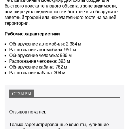
Тепловизионный монокуляр для охоты создан для
быстрого поиска теплового объекта в зоне видимости,
чем шире угол видимости тем быстрее вы обнаружите
заветный трофей или нежелательного гостя на вашей
территории.
Рабочие характеристики
Обнаружение автомобиля: 2 384 м
Распознание автомобиля: 951 м
Обнаружение человека: 986 м
Распознание человека: 393 м
Обнаружение кабана: 762 м
Распознание кабана: 304 м
ОТЗЫВЫ
Отзывов пока нет.
Только зарегистрированные клиенты, купившие