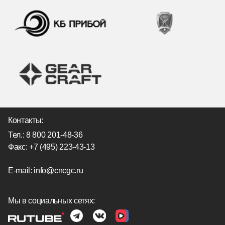
Контакты:
Тел.:
8 800 201-48-36
Факс: +7 (495) 223-43-13
E-mail:
info@cncgc.ru
Мы в социальных сетях: