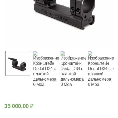
35 000,00
₽