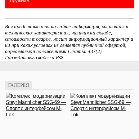
оружии».
Вся представленная на сайте информация, касающаяся
технических характеристик, наличия на складе,
стоимости товаров, носит информационный характер и
ни при каких условиях не является публичной офертой,
определяемой положениями Статьи 437(2)
Гражданского кодекса РФ.
ГАЛЕРЕЯ