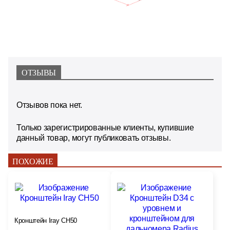
ОТЗЫВЫ
Отзывов пока нет.
Только зарегистрированные клиенты, купившие
данный товар, могут публиковать отзывы.
ПОХОЖИЕ
Кронштейн Iray CH50