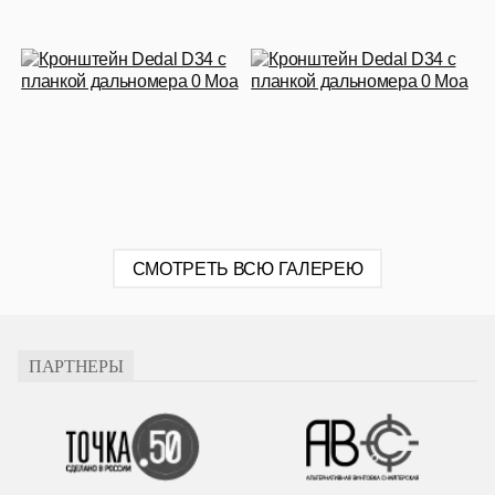
СМОТРЕТЬ ВСЮ ГАЛЕРЕЮ
ПАРТНЕРЫ