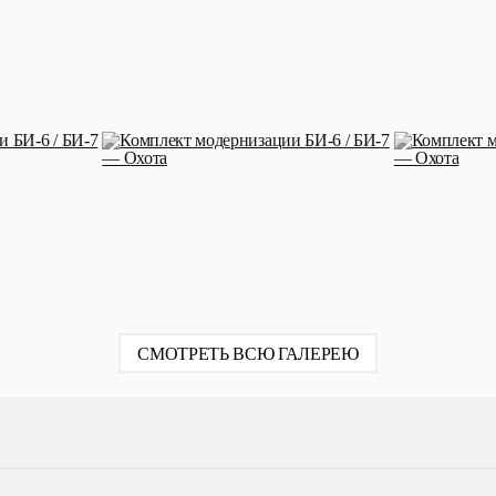
СМОТРЕТЬ ВСЮ ГАЛЕРЕЮ