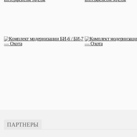
ПАРТНЕРЫ