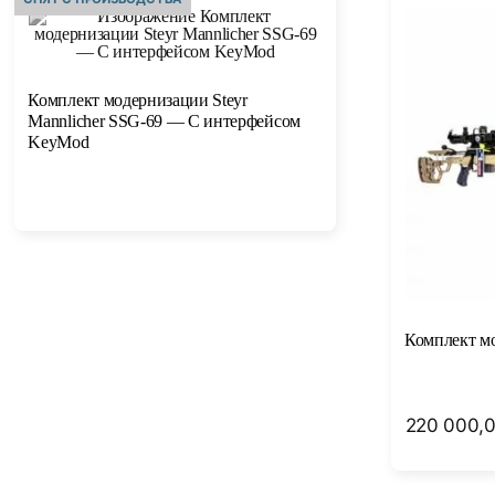
Комплект модернизации Steyr
Mannlicher SSG-69 — С интерфейсом
KeyMod
Комплект мо
220 000,