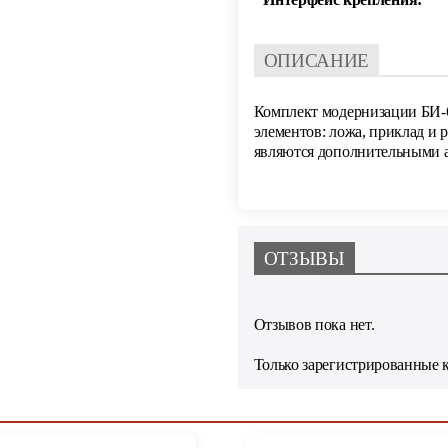
ОПИСАНИЕ
Комплект модернизации БИ-6
элементов: ложа, приклад и 
являются дополнительными а
ОТЗЫВЫ
Отзывов пока нет.
Только зарегистрированные 