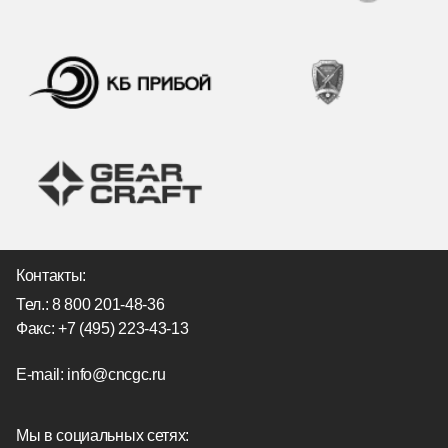
Контакты:
Тел.:
8 800 201-48-36
Факс: +7 (495) 223-43-13
E-mail:
info@cncgc.ru
Мы в социальных сетях: