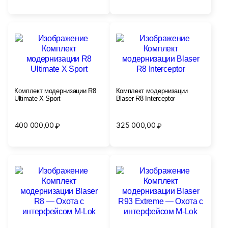
Комплект модернизации R8
Комплект модернизации
Ultimate X Sport
Blaser R8 Interceptor
400 000,00
325 000,00
₽
₽