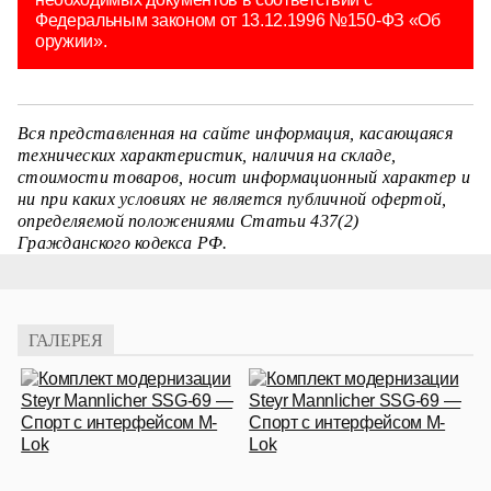
Федеральным законом от 13.12.1996 №150-ФЗ «Об
оружии».
Вся представленная на сайте информация, касающаяся
технических характеристик, наличия на складе,
стоимости товаров, носит информационный характер и
ни при каких условиях не является публичной офертой,
определяемой положениями Статьи 437(2)
Гражданского кодекса РФ.
ГАЛЕРЕЯ