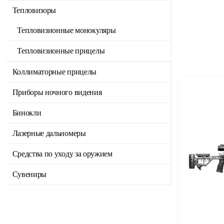
Тепловизоры
Тепловизионные монокуляры
Тепловизионные прицелы
Коллиматорные прицелы
Приборы ночного видения
Бинокли
Лазерные дальномеры
Средства по уходу за оружием
Сувениры