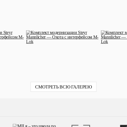
СМОТРЕТЬ ВСЮ ГАЛЕРЕЮ