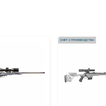
СНЯТ С ПРОИЗВОДСТВА