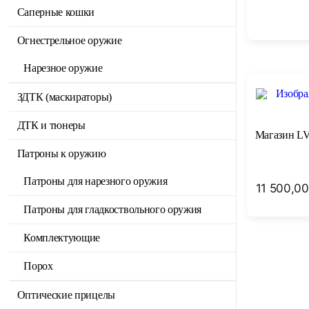
Саперные кошки
Огнестрельное оружие
Нарезное оружие
ЗДТК (маскираторы)
ДТК и тюнеры
Магазин LVI
Патроны к оружию
Патроны для нарезного оружия
11 500,00
Патроны для гладкоствольного оружия
Комплектующие
Порох
Оптические прицелы