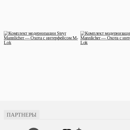
ПАРТНЕРЫ