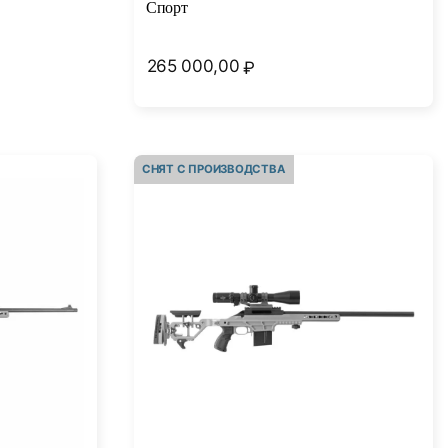
Спорт
265 000,00
₽
СНЯТ С ПРОИЗВОДСТВА