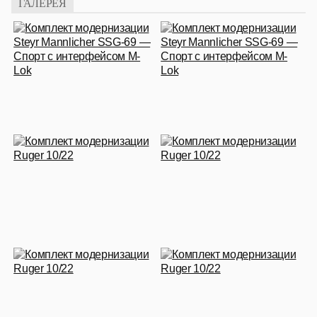
ГАЛЕРЕЯ