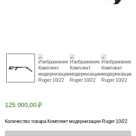
125 000,00
₽
Количество товара Комплект модернизации Ruger 10/22