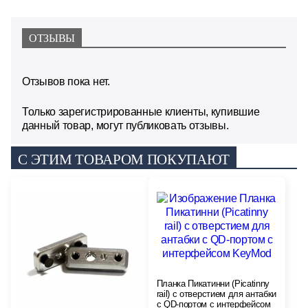
ОТЗЫВЫ
Отзывов пока нет.
Только зарегистрированные клиенты, купившие
данный товар, могут публиковать отзывы.
С ЭТИМ ТОВАРОМ ПОКУПАЮТ
Планка Пикатинни (Picatinny
rail) с отверстием для антабки
с QD-портом с интерфейсом