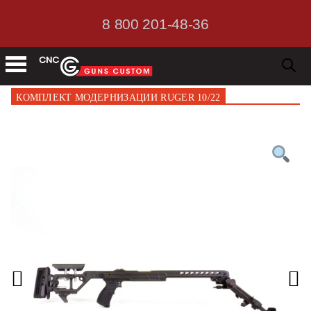
8 800 201-48-36
КОМПЛЕКТ МОДЕРНИЗАЦИИ RUGER 10/22