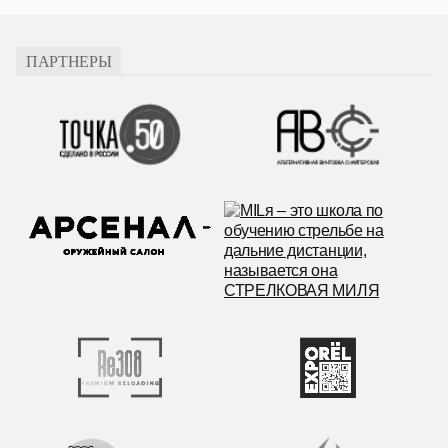
ПАРТНЕРЫ