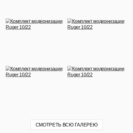
СМОТРЕТЬ ВСЮ ГАЛЕРЕЮ