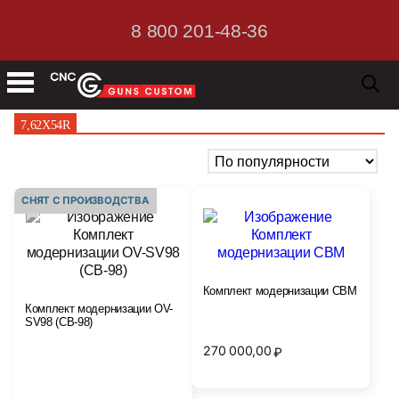
8 800 201-48-36
7,62Х54R
СНЯТ С ПРОИЗВОДСТВА
Комплект модернизации СВМ
Комплект модернизации OV-
SV98 (СВ-98)
270 000,00
₽