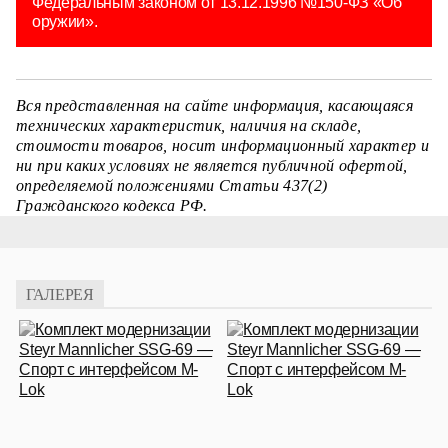
Федеральным законом от 13.12.1996 №150-ФЗ «Об
оружии».
Вся представленная на сайте информация, касающаяся
технических характеристик, наличия на складе,
стоимости товаров, носит информационный характер и
ни при каких условиях не является публичной офертой,
определяемой положениями Статьи 437(2)
Гражданского кодекса РФ.
ГАЛЕРЕЯ