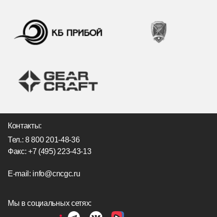
Контакты:
Тел.:
8 800 201-48-36
Факс: +7 (495) 223-43-13
E-mail:
info@cncgc.ru
Мы в социальных сетях: