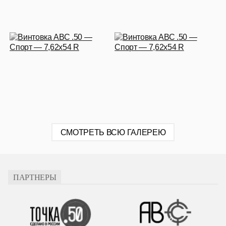
СМОТРЕТЬ ВСЮ ГАЛЕРЕЮ
ПАРТНЕРЫ